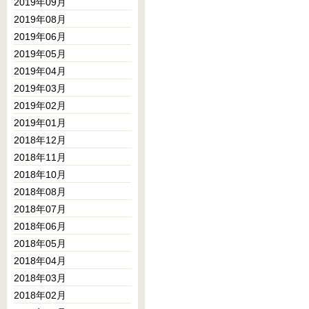
2019年09月
2019年08月
2019年06月
2019年05月
2019年04月
2019年03月
2019年02月
2019年01月
2018年12月
2018年11月
2018年10月
2018年08月
2018年07月
2018年06月
2018年05月
2018年04月
2018年03月
2018年02月