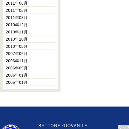
2011年06月
2011年05月
2011年03月
2010年12月
2010年11月
2010年10月
2010年05月
2007年09月
2006年11月
2006年09月
2006年01月
2005年01月
サッ