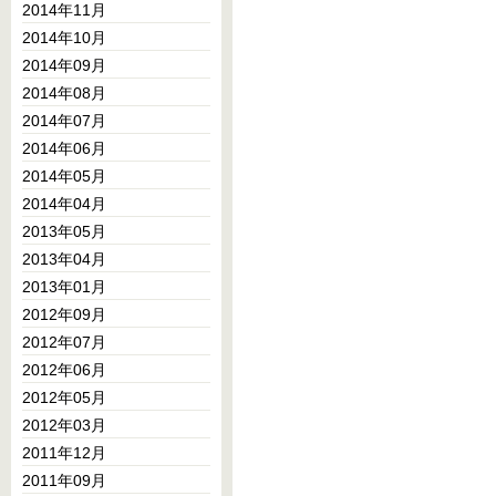
2014年11月
2014年10月
2014年09月
2014年08月
2014年07月
2014年06月
2014年05月
2014年04月
2013年05月
2013年04月
2013年01月
2012年09月
2012年07月
2012年06月
2012年05月
2012年03月
2011年12月
2011年09月