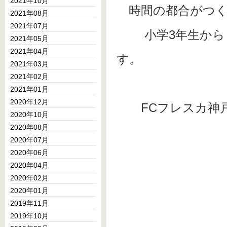
2021年10月
時間の都合がつく
2021年08月
2021年07月
小学3年生から 1
2021年05月
2021年04月
す。
2021年03月
2021年02月
2021年01月
2020年12月
FCフレスカ神戸事務局
2020年10月
2020年08月
2020年07月
2020年06月
2020年04月
2020年02月
2020年01月
2019年11月
2019年10月