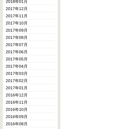
2018年01月
2017年12月
2017年11月
2017年10月
2017年09月
2017年08月
2017年07月
2017年06月
2017年05月
2017年04月
2017年03月
2017年02月
2017年01月
2016年12月
2016年11月
2016年10月
2016年09月
2016年08月