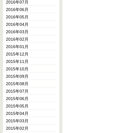
2016年07月
2016年06月
2016年05月
2016年04月
2016年03月
2016年02月
2016年01月
2015年12月
2015年11月
2015年10月
2015年09月
2015年08月
2015年07月
2015年06月
2015年05月
2015年04月
2015年03月
2015年02月