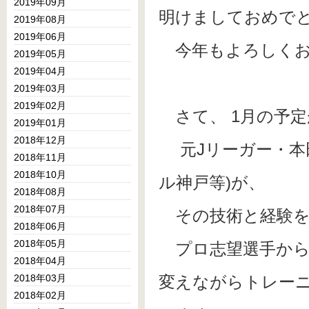
2019年09月
明けましておめで
2019年08月
2019年06月
今年もよろしくお
2019年05月
2019年04月
2019年03月
2019年02月
さて、 1月の予定
2019年01月
2018年12月
元Jリーガー・本
2018年11月
2018年10月
ル神戸等)が、
2018年08月
2018年07月
その技術と経験を
2018年06月
2018年05月
プロ志望選手から
2018年04月
2018年03月
変えながらトレー
2018年02月