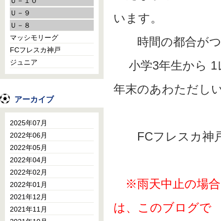
Ｕ－１０
Ｕ－９
います。
Ｕ－８
マッシモリーグ
時間の都合がつく
FCフレスカ神戸
ジュニア
小学3年生から 1
年末のあわただし
アーカイブ
2025年07月
FCフレスカ神戸事務局
2022年06月
2022年05月
2022年04月
2022年02月
※雨天中止の場
2022年01月
2021年12月
は、このブログで
2021年11月