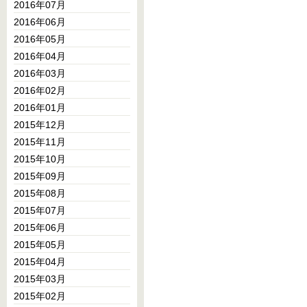
2016年07月
2016年06月
2016年05月
2016年04月
2016年03月
2016年02月
2016年01月
2015年12月
2015年11月
2015年10月
2015年09月
2015年08月
2015年07月
2015年06月
2015年05月
2015年04月
2015年03月
2015年02月