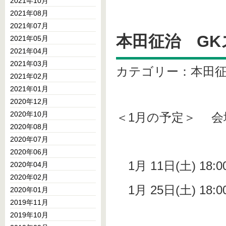
2021年10月
2021年08月
2021年07月
本田征治 GK
2021年05月
2021年04月
2021年03月
カテゴリー：本田
2021年02月
2021年01月
2020年12月
2020年10月
＜1月の予定＞ 会
2020年08月
2020年07月
2020年06月
1月 11日(土) 18:0
2020年04月
2020年02月
1月 25日(土) 18:0
2020年01月
2019年11月
2019年10月