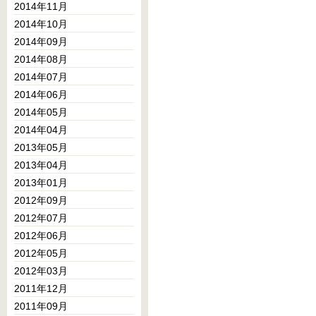
2014年11月
2014年10月
2014年09月
2014年08月
2014年07月
2014年06月
2014年05月
2014年04月
2013年05月
2013年04月
2013年01月
2012年09月
2012年07月
2012年06月
2012年05月
2012年03月
2011年12月
2011年09月