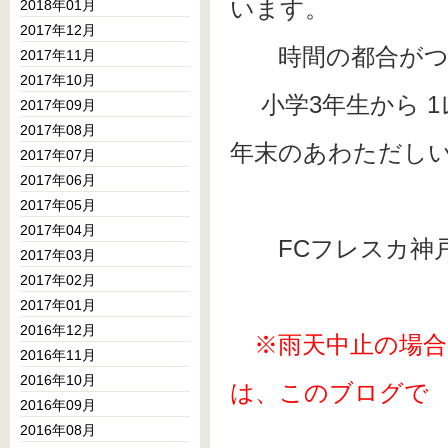
います。
2018年01月
2017年12月
時間の都合がつく
2017年11月
2017年10月
小学3年生から 1
2017年09月
2017年08月
年末のあわただし
2017年07月
2017年06月
2017年05月
2017年04月
FCフレスカ神戸事務局
2017年03月
2017年02月
2017年01月
2016年12月
※雨天中止の場
2016年11月
2016年10月
は、このブログで
2016年09月
2016年08月