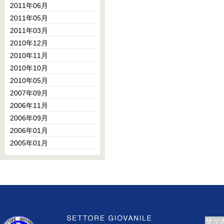
2011年06月
2011年05月
2011年03月
2010年12月
2010年11月
2010年10月
2010年05月
2007年09月
2006年11月
2006年09月
2006年01月
2005年01月
サッ