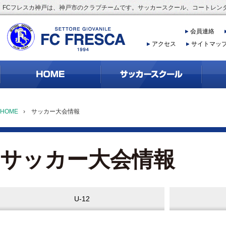
FCフレスカ神戸は、神戸市のクラブチームです。サッカースクール、コートレン
会員連絡
アクセス
サイトマッ
HOME
›
サッカー大会情報
サッカー大会情報
U-12