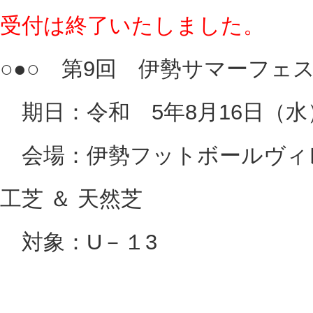
受付は終了いたしました。
○●○ 第9回 伊勢サマーフェスタ
期日：令和 5年8月16日（水
会場：伊勢フットボールヴィレ
工芝 ＆ 天然芝
対象：U－１3