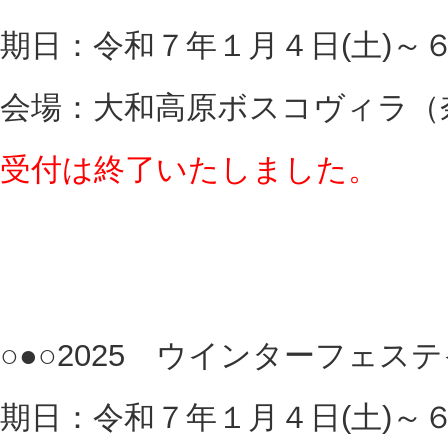
期日：令和７年１月４日(土)～６
会場：大和高原ボスコヴィラ（
受付は終了いたしました。
○●○2025 ウインターフェステ
期日：令和７年１月４日(土)～６