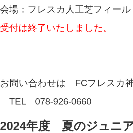
会場：フレスカ人工芝フィール
受付は終了いたしました。
お問い合わせは FCフレスカ
TEL 078-926-0660
2024年度 夏のジュニ