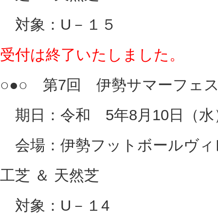
対象：U－１５
受付は終了いたしました。
○●○ 第7回 伊勢サマーフェスタ
期日：令和 5年8月10日（水
会場：伊勢フットボールヴィレ
工芝 ＆ 天然芝
対象：U－１4