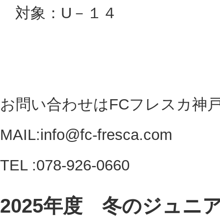
対象：U－１４
お問い合わせはFCフレスカ神
MAIL:info@fc-fresca.com
TEL :078-926-0660
2025年度 冬のジュ