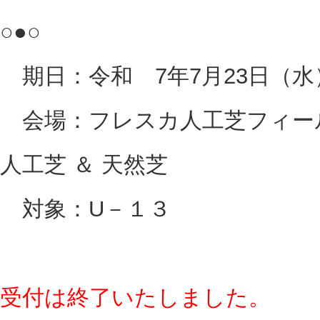
○●○
期日：令和 7年7月23日（水
会場：フレスカ人工芝フィール
人工芝 ＆ 天然芝
対象：U－１３
受付は終了いたしました。