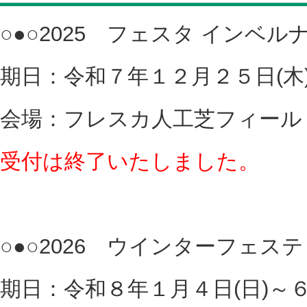
○●○2025 フェスタ インベルナー
期日：令和７年１２月２５日(木
会場：フレスカ人工芝フィール
受付は終了いたしました。
○●○2026 ウインターフェステ
期日：令和８年１月４日(日)～６