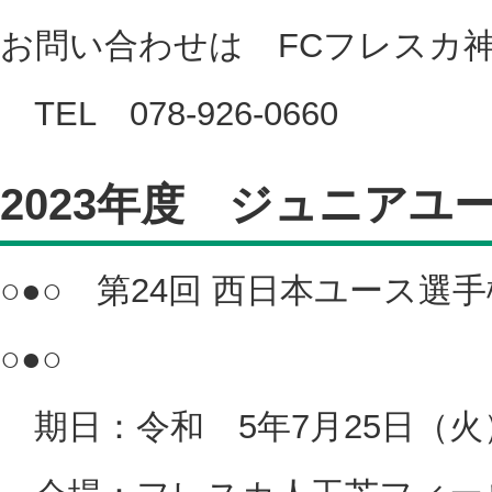
お問い合わせは FCフレスカ
TEL 078-926-0660
2023年度 ジュニアユ
○●○ 第24回 西日本ユース
○●○
期日：令和 5年7月25日（火