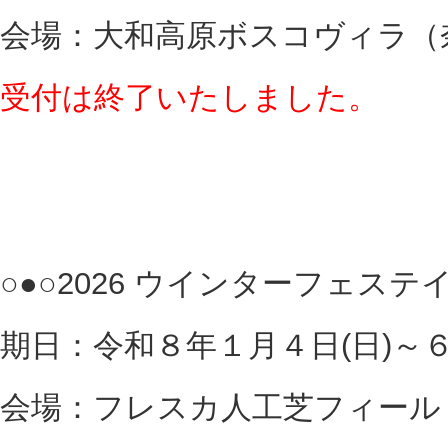
会場：大和高原ボスコヴィラ（
受付は終了いたしました。
○●○2026 ウインターフェステイ
期日：令和８年１月４日(日)～６
会場：フレスカ人工芝フィール