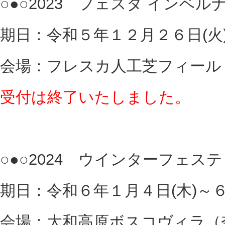
○●○2023 フェスタ インベルナー
期日：令和５年１２月２６日(火
会場：フレスカ人工芝フィール
受付は終了いたしました。
○●○2024 ウインターフェステ
期日：令和６年１月４日(木)～６
会場：大和高原ボスコヴィラ（