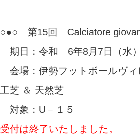
○●○ 第15回 Calciatore giov
期日：令和 6年8月7日（水）
会場：伊勢フットボールヴィレ
工芝 ＆ 天然芝
対象：U－１５
受付は終了いたしました。