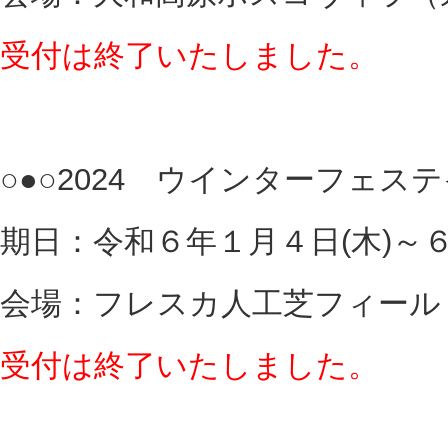
受付は終了いたしました。
○●○2024 ウインターフェステ
期日：令和６年１月４日(木)～６
会場：フレスカ人工芝フィール
受付は終了いたしました。