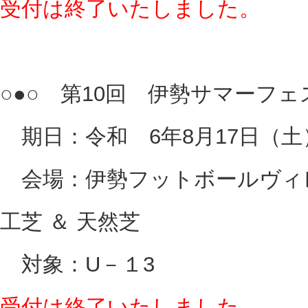
受付は終了いたしました。
○●○ 第10回 伊勢サマーフェス
期日：令和 6年8月17日（土
会場：伊勢フットボールヴィレ
工芝 ＆ 天然芝
対象：U－１3
受付は終了いたしました。