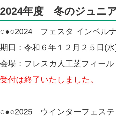
2024年度 冬のジュニ
○●○2024 フェスタ インベルナー
期日：令和６年１２月２５日(水
会場：フレスカ人工芝フィール
受付は終了いたしました。
○●○2025 ウインターフェステ