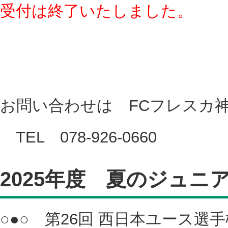
受付は終了いたしました。
お問い合わせは FCフレスカ
TEL 078-926-0660
2025年度 夏のジュニ
○●○ 第26回 西日本ユース