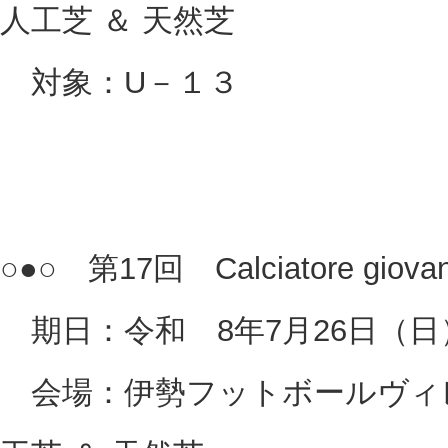
人工芝 ＆ 天然芝
対象：U－１３
○●○ 第17回 Calciatore giov
期日：令和 8年7月26日（日
会場：伊勢フットボールヴィレ