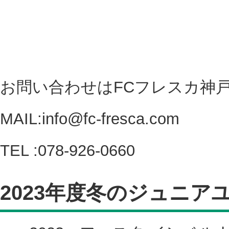
お問い合わせはFCフレスカ神
MAIL:info@fc-fresca.com
TEL :078-926-0660
2023年度冬のジュニア