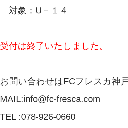
対象：U－１４
受付は終了いたしました。
お問い合わせはFCフレスカ神
MAIL:info@fc-fresca.com
TEL :078-926-0660