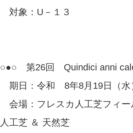
対象：U－１３
○●○ 第26回 Quindici anni ca
期日：令和 8年8月19日（水
会場：フレスカ人工芝フィール
人工芝 ＆ 天然芝