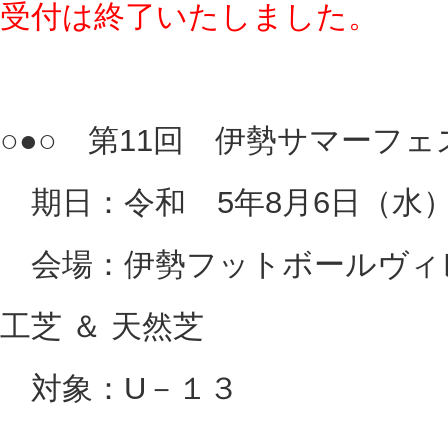
受付は終了いたしました。
○●○ 第11回 伊勢サマーフェス
期日：令和 5年8月6日（水）
会場：伊勢フットボールヴィレ
工芝 ＆ 天然芝
対象：U－１３