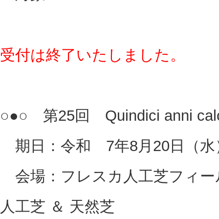
受付は終了いたしました。
○●○ 第25回 Quindici anni ca
期日：令和 7年8月20日（水
会場：フレスカ人工芝フィール
人工芝 ＆ 天然芝